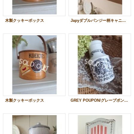
木製クッキーボックス
Japyダブルパンジー柄キャニスター
木製クッキーボックス
GREY POUPON/グレープポンマスタードポット