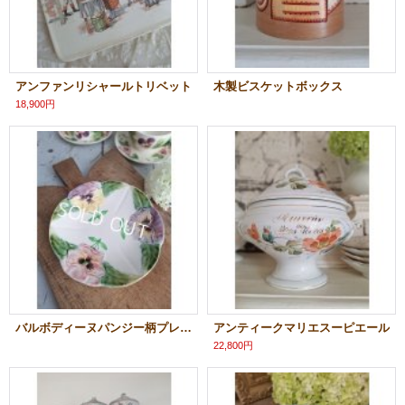
アンファンリシャールトリベット
木製ビスケットボックス
18,900円
バルボディーヌパンジー柄プレート
アンティークマリエスーピエール
22,800円