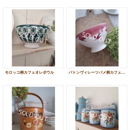
モロッコ柄カフェオレボウル
バトンヴィレーツバメ柄カフェオレボウル