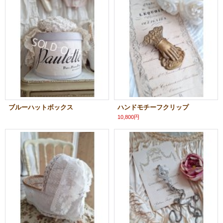
ブルーハットボックス
ハンドモチーフクリップ
10,800円