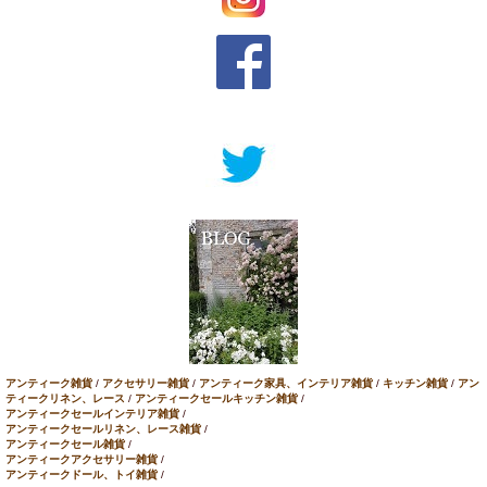
アンティーク雑貨
/
アクセサリー雑貨
/
アンティーク家具、インテリア雑貨
/
キッチン雑貨
/
アン
ティークリネン、レース
/
アンティークセールキッチン雑貨
/
アンティークセールインテリア雑貨
/
アンティークセールリネン、レース雑貨
/
アンティークセール雑貨
/
アンティークアクセサリー雑貨
/
アンティークドール、トイ雑貨
/