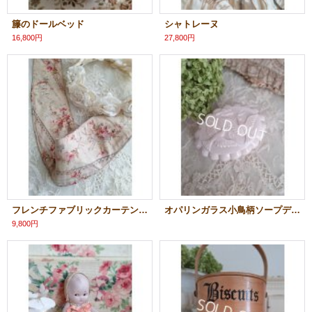
籐のドールベッド
シャトレーヌ
16,800円
27,800円
フレンチファブリックカーテンタッセル
オパリンガラス小鳥柄ソープディッシュ
9,800円