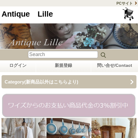
PCサイト
Antique Lille
ログイン
新規登録
問い合せ/Contact
Category(新商品以外はこちらより)