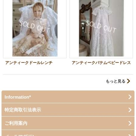
アンティークドールレンチ
アンティークバテムベビードレス
もっと見る
Information*
特定商取引法表示
ご利用案内