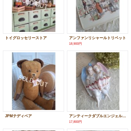
トイグロッセリーストア
アンファンリシャールトリベット
18,900円
JPMテディベア
アンティークダブルエンジェル聖水盤
17,800円