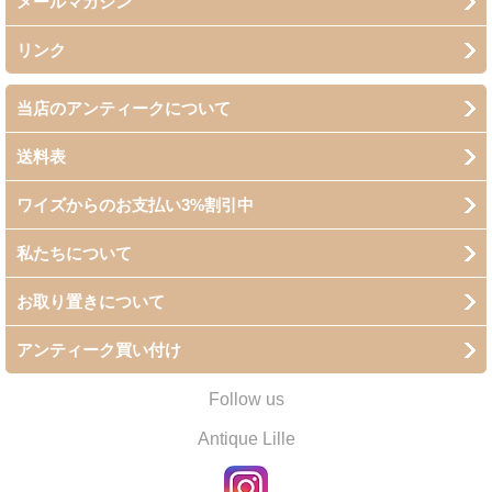
メールマガジン
リンク
当店のアンティークについて
送料表
ワイズからのお支払い3%割引中
私たちについて
お取り置きについて
アンティーク買い付け
Follow us
Antique Lille