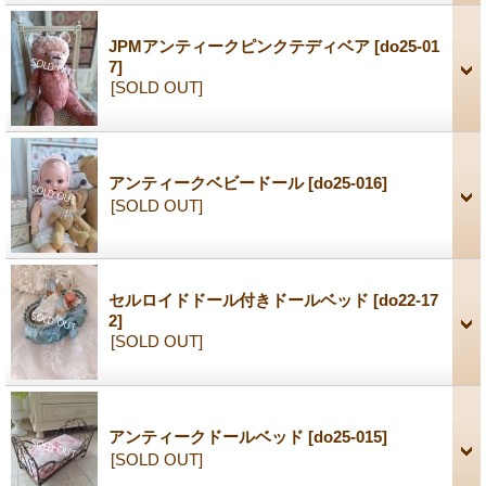
JPMアンティークピンクテディベア
[do25-01
7]
[SOLD OUT]
アンティークベビードール
[do25-016]
[SOLD OUT]
セルロイドドール付きドールベッド
[do22-17
2]
[SOLD OUT]
アンティークドールベッド
[do25-015]
[SOLD OUT]