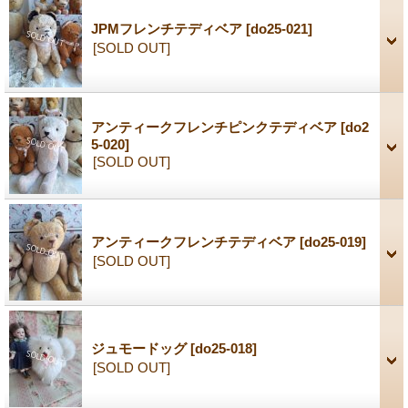
JPMフレンチテディベア
[do25-021]
[SOLD OUT]
アンティークフレンチピンクテディベア
[do2
5-020]
[SOLD OUT]
アンティークフレンチテディベア
[do25-019]
[SOLD OUT]
ジュモードッグ
[do25-018]
[SOLD OUT]