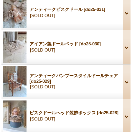
アンティークビスクドール
[do25-031]
[SOLD OUT]
アイアン製ドールベッド
[do25-030]
[SOLD OUT]
アンティークバンブースタイルドールチェア
[do25-029]
[SOLD OUT]
ビスクドールヘッド装飾ボックス
[do25-028]
[SOLD OUT]