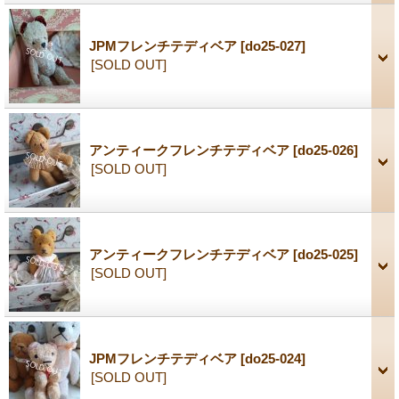
JPMフレンチテディベア
[do25-027]
[SOLD OUT]
アンティークフレンチテディベア
[do25-026]
[SOLD OUT]
アンティークフレンチテディベア
[do25-025]
[SOLD OUT]
JPMフレンチテディベア
[do25-024]
[SOLD OUT]