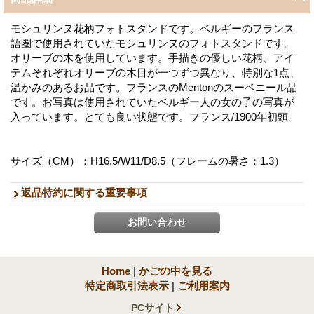
モシュリンヌ花柄フォトスタンドです。ベルギーのフランス
語圏で使用されていたモシュリンヌのフォトスタンドです。
オリーブの木を使用しています。手描きの優しい花柄、アイ
テムそれぞれオリーブの木目が一つずつ異なり、特別な1点、
温かみのあるお品です。フランスのMentonのスーベニール品
です。お写真は使用されていたベルギー人の女の子の写真が
入っています。とても良い状態です。フランス/1900年初頭
サイズ（CM）：H16.5/W11/D8.5（フレームの暑さ：1.3）
返品特約に関する重要事項
Home
|
かごの中を見る
特定商取引法表示
|
ご利用案内
PCサイト