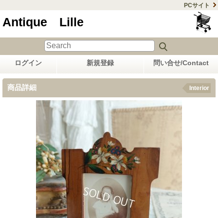
PCサイト
Antique Lille
ログイン
新規登録
問い合せ/Contact
商品詳細
Interior