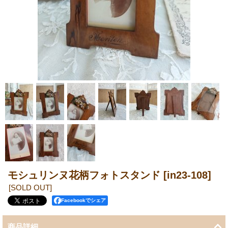
モシュリンヌ花柄フォトスタンド
[in23-108]
[SOLD OUT]
Facebookでシェア
商品詳細