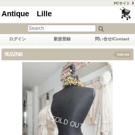
PCサイト
Antique Lille
ログイン
新規登録
問い合せ/Contact
商品詳細
Interior