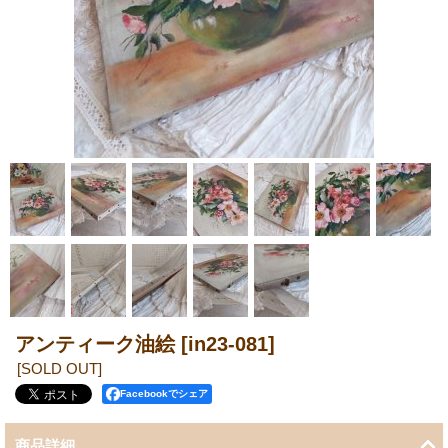
アンティーク油絵
[in23-081]
[SOLD OUT]
Facebookでシェア
商品詳細