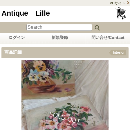
PCサイト
Antique Lille
ログイン
新規登録
問い合せ/Contact
商品詳細
Interior