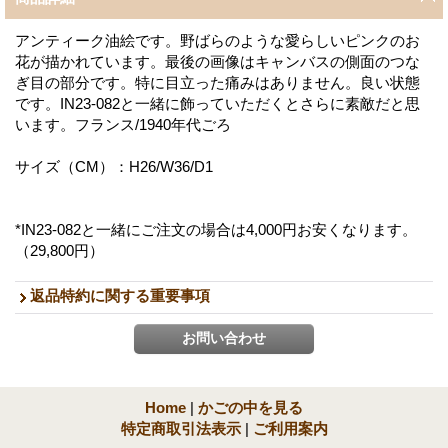
アンティーク油絵です。野ばらのような愛らしいピンクのお
花が描かれています。最後の画像はキャンバスの側面のつな
ぎ目の部分です。特に目立った痛みはありません。良い状態
です。IN23-082と一緒に飾っていただくとさらに素敵だと思
います。フランス/1940年代ごろ
サイズ（CM）：H26/W36/D1
*IN23-082と一緒にご注文の場合は4,000円お安くなります。
（29,800円）
返品特約に関する重要事項
Home
|
かごの中を見る
特定商取引法表示
|
ご利用案内