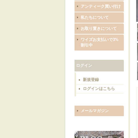
アンティーク買い付け
私たちについて
お取り置きについて
ワイズお支払いで3%
割引中
ログイン
新規登録
ログインはこちら
メールマガジン