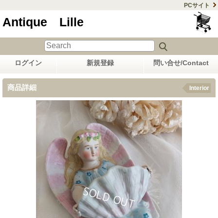
PCサイト
Antique Lille
ログイン
新規登録
問い合せ/Contact
商品詳細
Interior