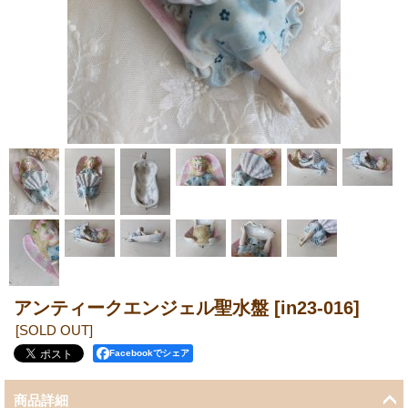
アンティークエンジェル聖水盤
[in23-016]
[SOLD OUT]
Facebookでシェア
商品詳細