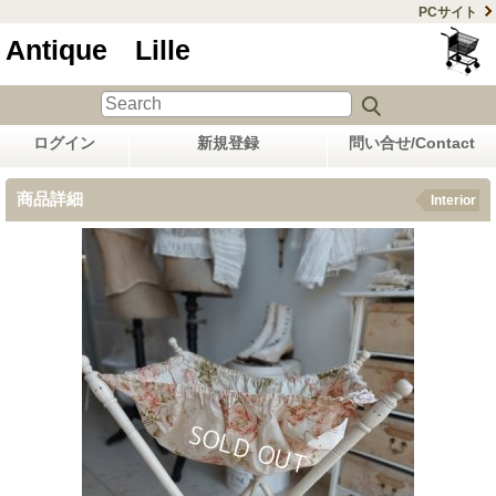
PCサイト
Antique Lille
ログイン
新規登録
問い合せ/Contact
商品詳細
Interior