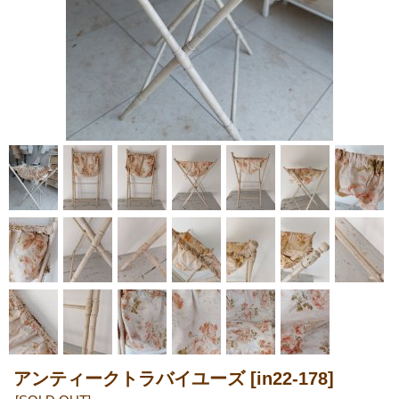
アンティークトラバイユーズ
[in22-178]