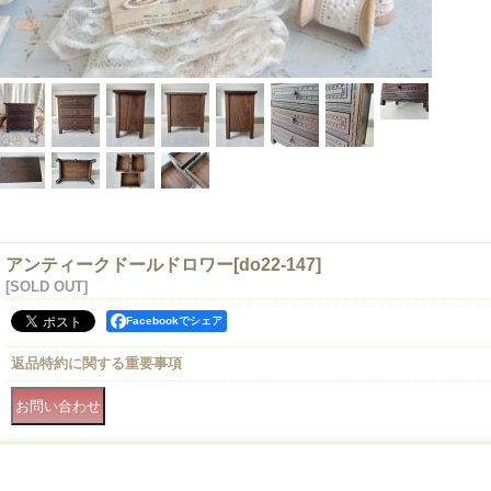
アンティークドールドロワー
[
do22-147
]
[SOLD OUT]
Facebookでシェア
返品特約に関する重要事項