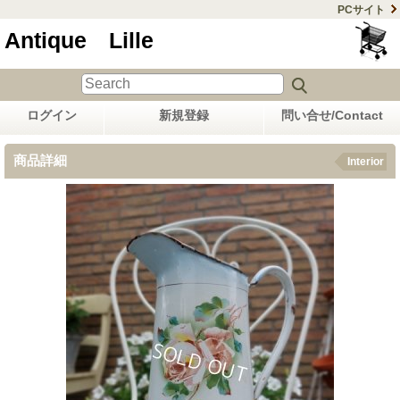
PCサイト
Antique Lille
ログイン
新規登録
問い合せ/Contact
商品詳細
Interior