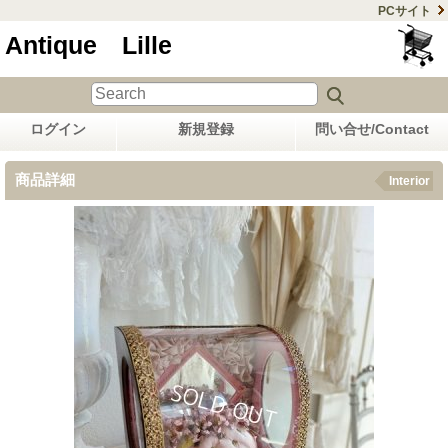
PCサイト
Antique Lille
ログイン
新規登録
問い合せ/Contact
商品詳細
Interior