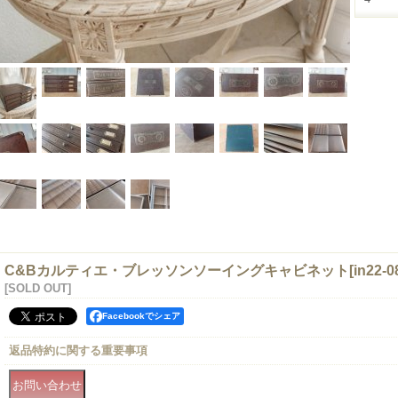
C&Bカルティエ・ブレッソンソーイングキャビネット
[
in22-0
[SOLD OUT]
Facebookでシェア
返品特約に関する重要事項