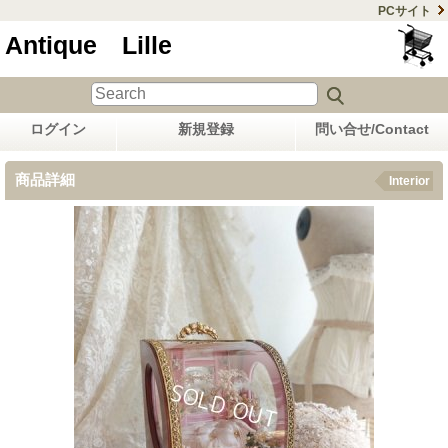
PCサイト
Antique Lille
ログイン
新規登録
問い合せ/Contact
商品詳細
Interior