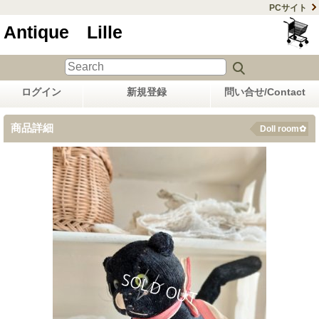
PCサイト
Antique Lille
ログイン
新規登録
問い合せ/Contact
商品詳細
Doll room✿