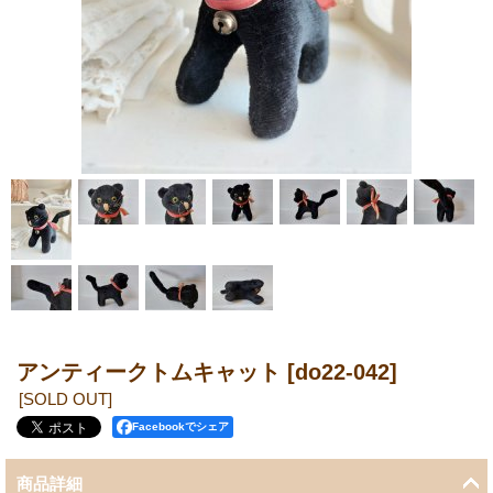
アンティークトムキャット
[do22-042]
[SOLD OUT]
Facebookでシェア
商品詳細