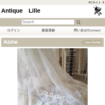
PCサイト
Antique Lille
ログイン
新規登録
問い合せ/Contact
商品詳細
Lace,Textile