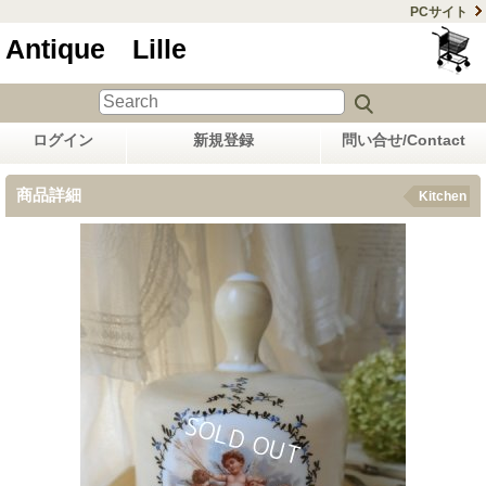
PCサイト
Antique Lille
ログイン
新規登録
問い合せ/Contact
商品詳細
Kitchen