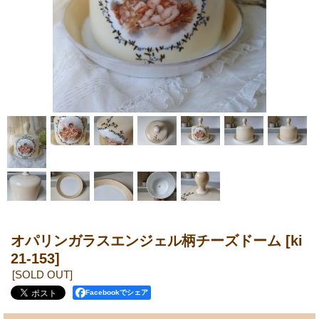
オパリンガラスエンジェル柄チーズドーム
[ki
21-153]
[SOLD OUT]
Facebookでシェア