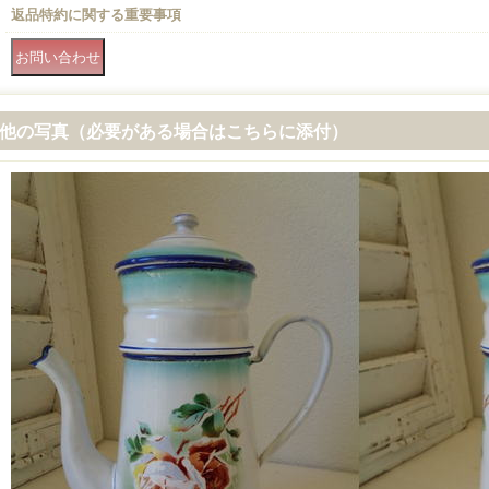
返品特約に関する重要事項
他の写真（必要がある場合はこちらに添付）