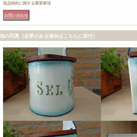
返品特約に関する重要事項
他の写真（必要がある場合はこちらに添付）