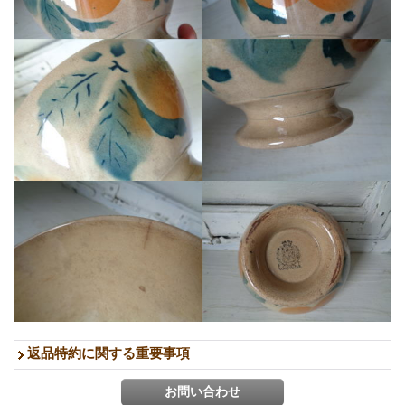
返品特約に関する重要事項