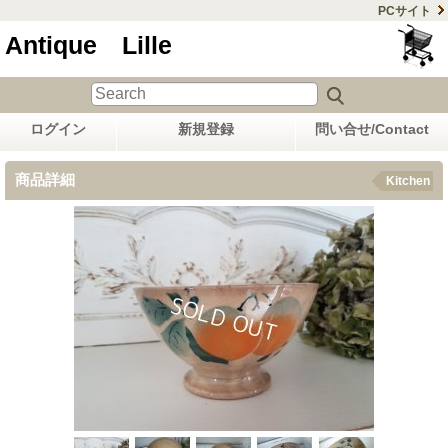
PCサイト
Antique Lille
ログイン
新規登録
問い合せ/Contact
商品詳細
Kitchen