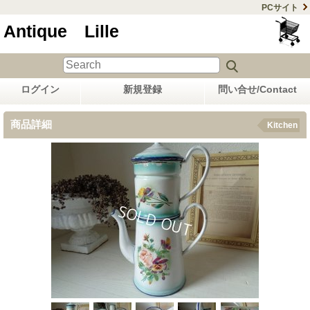
PCサイト
Antique Lille
ログイン
新規登録
問い合せ/Contact
商品詳細
Kitchen