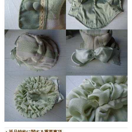
返品特約に関する重要事項