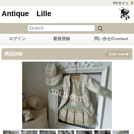
PCサイト
Antique Lille
ログイン
新規登録
問い合せ/Contact
商品詳細
Doll room✿