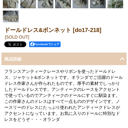
ドールドレス&ボンネット
[do17-218]
[SOLD OUT]
Facebookでシェア
商品詳細
フランスアンティークレースやリボンを使ったドールドレ
ス、ジャケット&ボンネットです。オランダでご活躍のドール
ドレス作家さんが作られたものです。厚手の素材でしっかり
したドールドレスです。アンティークのレースをアクセント
で使っているのでアンティークのドールにすぐに馴染ます。
この作家さんのドレスはすべて一点もののデザインです。ノ
ースリーのドレスにたっぷり使われたアンティークドレスが
アクセントになっています。お気に入りのドールに特別なド
レスをどうぞ・・・オランダ