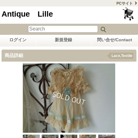
PCサイト
Antique Lille
ログイン
新規登録
問い合せ/Contact
商品詳細
Lace,Textile