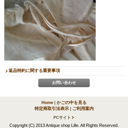
返品特約に関する重要事項
Home
|
かごの中を見る
特定商取引法表示
|
ご利用案内
PCサイト
Copyright (C) 2013 Antique shop Lille. All Rights Reserved.