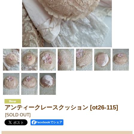
アンティークレースクッション
[ot26-115]
[SOLD OUT]
Facebookでシェア