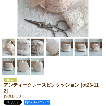
アンティークレースピンクッション
[ot26-11
2]
[SOLD OUT]
Facebookでシェア