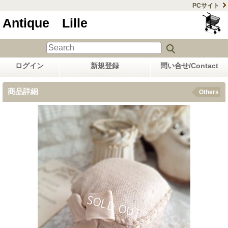
PCサイト
Antique Lille
ログイン
新規登録
問い合せ/Contact
商品詳細
Others