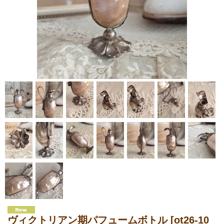
ヴィクトリアン期パフュームボトル
[ot26-10