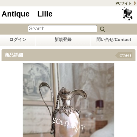
PCサイト
Antique Lille
ログイン
新規登録
問い合せ/Contact
商品詳細
Others