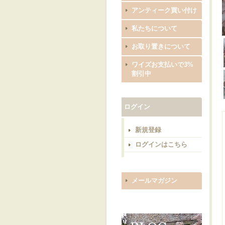
アンティーク買い付け
私たちについて
お取り置きについて
ワイズお支払いで3%
割引中
ログイン
新規登録
ログインはこちら
メールマガジン