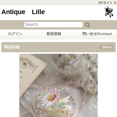
PCサイト
Antique Lille
ログイン
新規登録
問い合せ/Contact
商品詳細
Others