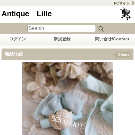
PCサイト
Antique Lille
ログイン
新規登録
問い合せ/Contact
商品詳細
Others