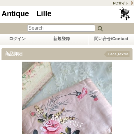
PCサイト
Antique Lille
ログイン
新規登録
問い合せ/Contact
商品詳細
Lace,Textile