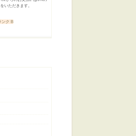
料をいただきます。
ンク B