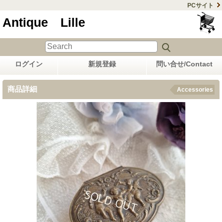
PCサイト
Antique Lille
ログイン
新規登録
問い合せ/Contact
商品詳細
Accessories