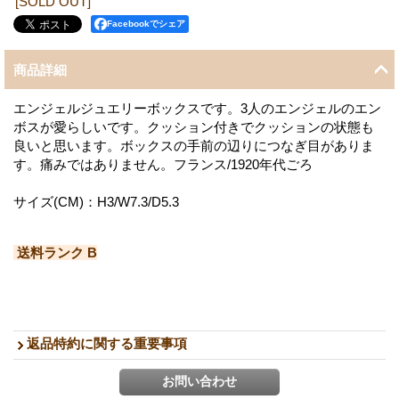
[SOLD OUT]
Facebookでシェア
商品詳細
エンジェルジュエリーボックスです。3人のエンジェルのエン
ボスが愛らしいです。クッション付きでクッションの状態も
良いと思います。ボックスの手前の辺りにつなぎ目がありま
す。痛みではありません。フランス/1920年代ごろ
サイズ(CM)：H3/W7.3/D5.3
送料ランク B
返品特約に関する重要事項