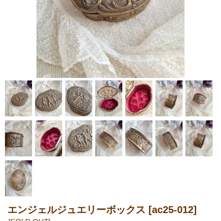
エンジェルジュエリーボックス
[ac25-012]