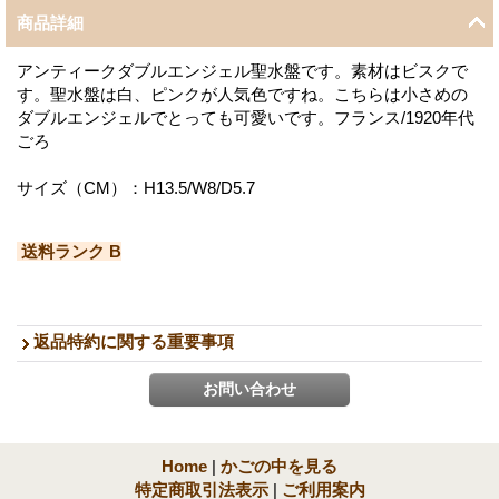
商品詳細
アンティークダブルエンジェル聖水盤です。素材はビスクで
す。聖水盤は白、ピンクが人気色ですね。こちらは小さめの
ダブルエンジェルでとっても可愛いです。フランス/1920年代
ごろ
サイズ（CM）：H13.5/W8/D5.7
送料ランク B
返品特約に関する重要事項
Home
|
かごの中を見る
特定商取引法表示
|
ご利用案内