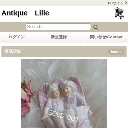
PCサイト
Antique Lille
ログイン
新規登録
問い合せ/Contact
商品詳細
Interior