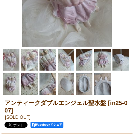
アンティークダブルエンジェル聖水盤
[in25-0
07]
[SOLD OUT]
Facebookでシェア