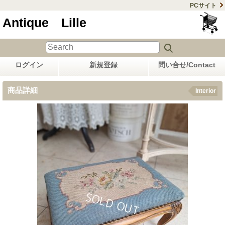
PCサイト
Antique Lille
ログイン
新規登録
問い合せ/Contact
商品詳細
Interior