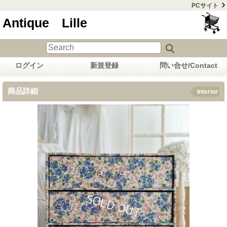
PCサイト
Antique Lille
ログイン
新規登録
問い合せ/Contact
商品詳細
Interior