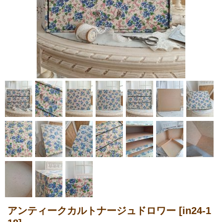
アンティークカルトナージュドロワー
[in24-1