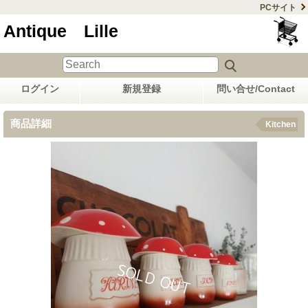
PCサイト
Antique Lille
ログイン
新規登録
問い合せ/Contact
商品詳細
Kitchen